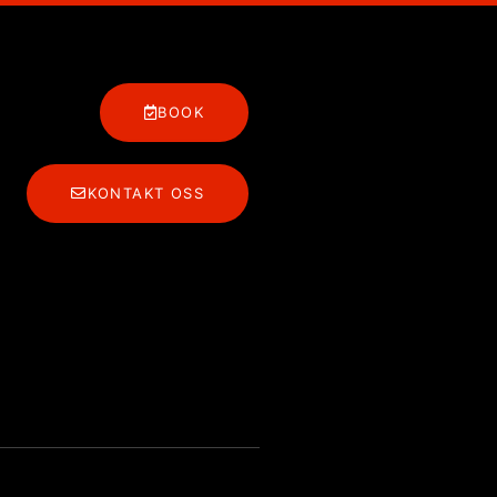
BOOK
KONTAKT OSS