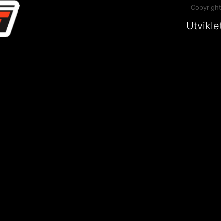
Copyright
Utvikle